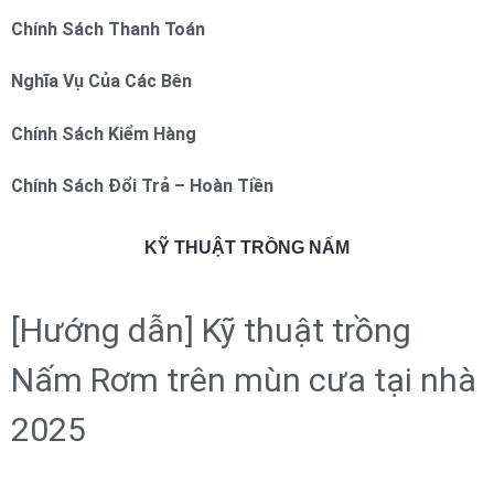
Chính Sách Thanh Toán
Nghĩa Vụ Của Các Bên
Chính Sách Kiểm Hàng
Chính Sách Đổi Trả – Hoàn Tiền
KỸ THUẬT TRỒNG NẤM
[Hướng dẫn] Kỹ thuật trồng
Nấm Rơm trên mùn cưa tại nhà
2025