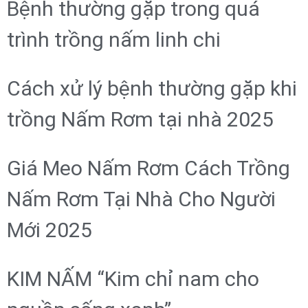
Bệnh thường gặp trong quá
trình trồng nấm linh chi
Cách xử lý bệnh thường gặp khi
trồng Nấm Rơm tại nhà 2025
Giá Meo Nấm Rơm Cách Trồng
Nấm Rơm Tại Nhà Cho Người
Mới 2025
KIM NẤM “Kim chỉ nam cho