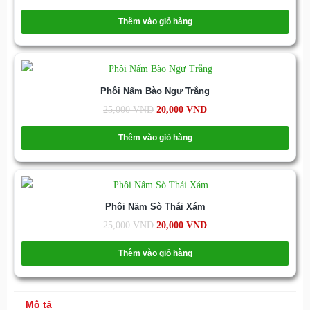
Thêm vào giỏ hàng
Phôi Nấm Bào Ngư Trắng
25,000
VND
20,000
VND
Thêm vào giỏ hàng
Phôi Nấm Sò Thái Xám
25,000
VND
20,000
VND
Thêm vào giỏ hàng
Mô tả