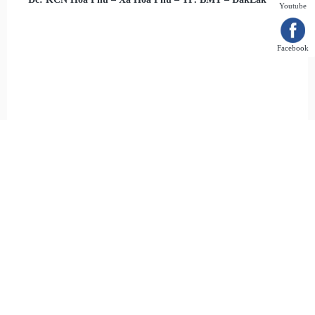
Youtube
Facebook