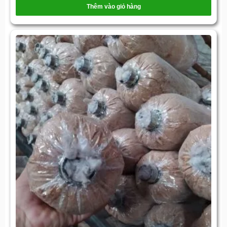
Thêm vào giỏ hàng