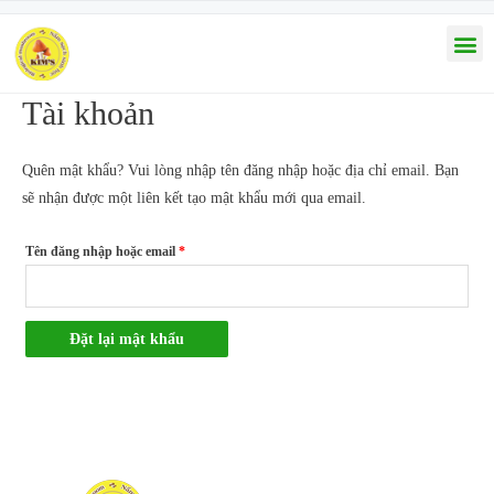
Tài khoản
Quên mật khẩu? Vui lòng nhập tên đăng nhập hoặc địa chỉ email. Bạn
sẽ nhận được một liên kết tạo mật khẩu mới qua email.
Tên đăng nhập hoặc email
*
Đặt lại mật khẩu