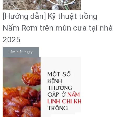
[Hướng dẫn] Kỹ thuật trồng
Nấm Rơm trên mùn cưa tại nhà
2025
Tìm hiểu ngay