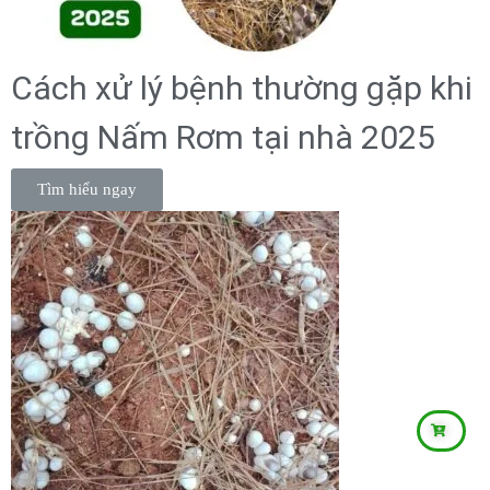
Cách xử lý bệnh thường gặp khi
trồng Nấm Rơm tại nhà 2025
Tìm hiểu ngay