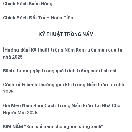
Chính Sách Kiểm Hàng
Chính Sách Đổi Trả – Hoàn Tiền
KỸ THUẬT TRỒNG NẤM
[Hướng dẫn] Kỹ thuật trồng Nấm Rơm trên mùn cưa tại
nhà 2025
Bệnh thường gặp trong quá trình trồng nấm linh chi
Cách xử lý bệnh thường gặp khi trồng Nấm Rơm tại nhà
2025
Giá Meo Nấm Rơm Cách Trồng Nấm Rơm Tại Nhà Cho
Người Mới 2025
KIM NẤM “Kim chỉ nam cho nguồn sống xanh”