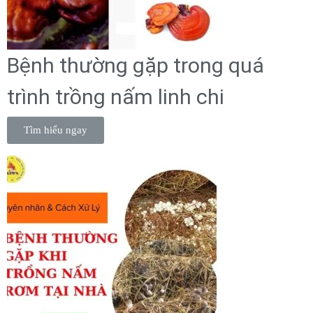
Bệnh thường gặp trong quá
trình trồng nấm linh chi
Tìm hiểu ngay