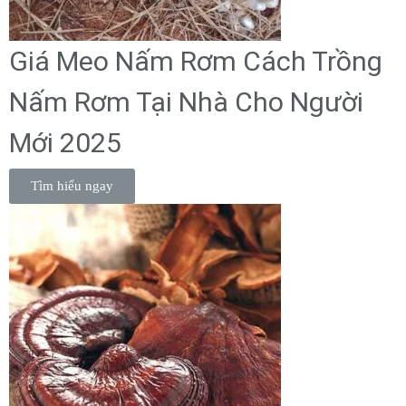
Giá Meo Nấm Rơm Cách Trồng
Nấm Rơm Tại Nhà Cho Người
Mới 2025
Tìm hiểu ngay