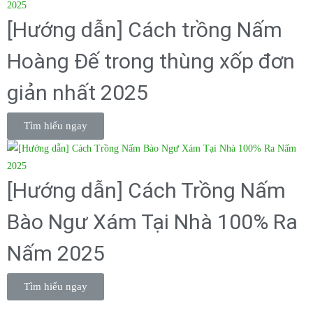
[Hướng dẫn] Cách trồng Nấm
Hoàng Đế trong thùng xốp đơn
giản nhất 2025
Tìm hiểu ngay
[Hướng dẫn] Cách Trồng Nấm
Bào Ngư Xám Tại Nhà 100% Ra
Nấm 2025
Tìm hiểu ngay