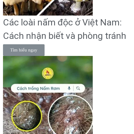
Các loài nấm độc ở Việt Nam:
Cách nhận biết và phòng tránh
Tìm hiểu ngay